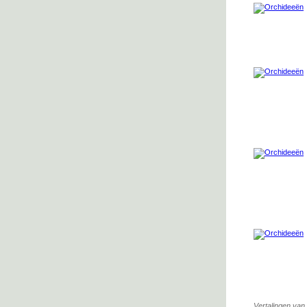
Vertalingen van 